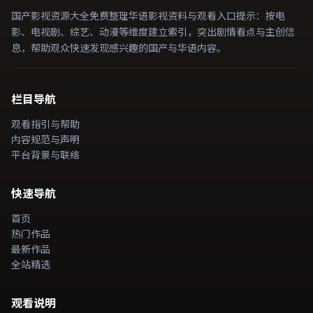
国产影视资源大全免费整理华语影视资料与观看入口提示：按电
影、电视剧、综艺、动漫等维度建立索引，突出剧情看点与主创信
息，帮助观众快速发现感兴趣的国产与华语内容。
栏目导航
观看指引与帮助
内容规范与声明
平台背景与联络
快速导航
首页
热门作品
最新作品
全站精选
观看说明